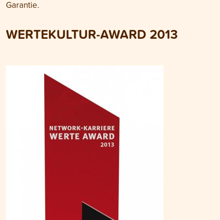
Garantie.
WERTEKULTUR-AWARD 2013