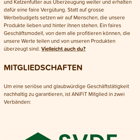
und Katzenfutter aus Überzeugung weiter und erhalten
dafür eine faire Vergütung. Statt auf grosse
Werbebudgets setzen wir auf Menschen, die unsere
Produkte lieben und hinter ihnen stehen. Ein faires
Geschäftsmodell, von dem alle profitieren können, die
unsere Werte teilen und von unseren Produkten
Vielleicht auch du?
überzeugt sind.
MITGLIEDSCHAFTEN
Um eine seriöse und glaubwürdige Geschäftstätigkeit
nachhaltig zu garantieren, ist ANiFiT Mitglied in zwei
Verbänden: