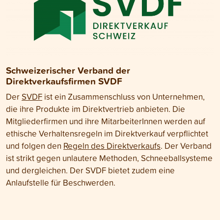
Schweizerischer Verband der
Direktverkaufsfirmen SVDF
Der
SVDF
ist ein Zusammenschluss von Unternehmen,
die ihre Produkte im Direktvertrieb anbieten. Die
Mitgliederfirmen und ihre MitarbeiterInnen werden auf
ethische Verhaltensregeln im Direktverkauf verpflichtet
und folgen den
Regeln des Direktverkaufs
. Der Verband
ist strikt gegen unlautere Methoden, Schneeballsysteme
und dergleichen. Der SVDF bietet zudem eine
Anlaufstelle für Beschwerden.