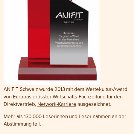
ANiFiT Schweiz wurde 2013 mit dem Wertekultur-Award
von Europas grösster Wirtschafts-Fachzeitung für den
Direktvertrieb,
Network-Karriere
ausgezeichnet.
Mehr als 130’000 Leserinnen und Leser nahmen an der
Abstimmung teil.