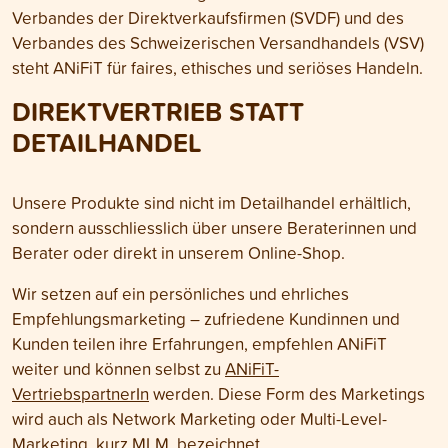
Verbandes der Direktverkaufsfirmen (SVDF) und des
Verbandes des Schweizerischen Versandhandels (VSV)
steht ANiFiT für faires, ethisches und seriöses Handeln.
DIREKTVERTRIEB STATT
DETAILHANDEL
Unsere Produkte sind nicht im Detailhandel erhältlich,
sondern ausschliesslich über unsere Beraterinnen und
Berater oder direkt in unserem Online-Shop.
Wir setzen auf ein persönliches und ehrliches
Empfehlungsmarketing – zufriedene Kundinnen und
Kunden teilen ihre Erfahrungen, empfehlen ANiFiT
weiter und können selbst zu
ANiFiT-
VertriebspartnerIn
werden. Diese Form des Marketings
wird auch als Network Marketing oder Multi-Level-
Marketing, kurz MLM, bezeichnet.