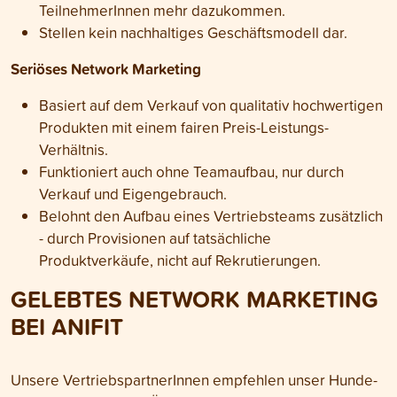
TeilnehmerInnen mehr dazukommen.
Stellen kein nachhaltiges Geschäftsmodell dar.
Seriöses Network Marketing
Basiert auf dem Verkauf von qualitativ hochwertigen
Produkten mit einem fairen Preis-Leistungs-
Verhältnis.
Funktioniert auch ohne Teamaufbau, nur durch
Verkauf und Eigengebrauch.
Belohnt den Aufbau eines Vertriebsteams zusätzlich
- durch Provisionen auf tatsächliche
Produktverkäufe, nicht auf Rekrutierungen.
GELEBTES NETWORK MARKETING
BEI ANIFIT
Unsere VertriebspartnerInnen empfehlen unser Hunde-