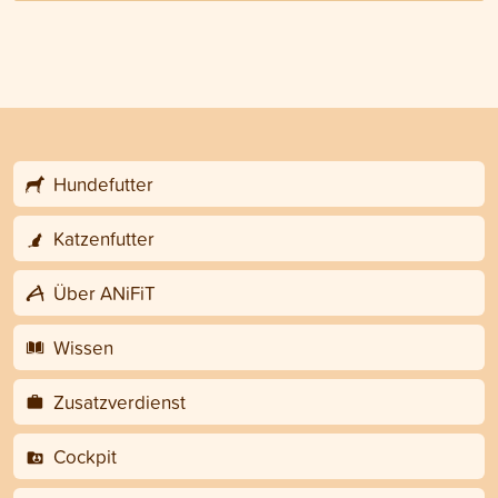
Hundefutter
Katzenfutter
Über ANiFiT
Wissen
Zusatzverdienst
Cockpit