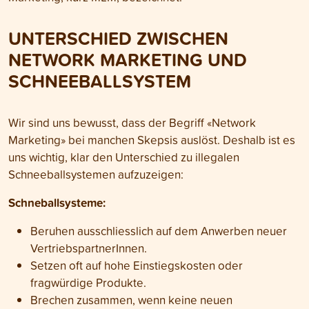
UNTERSCHIED ZWISCHEN
NETWORK MARKETING UND
SCHNEEBALLSYSTEM
Wir sind uns bewusst, dass der Begriff «Network
Marketing» bei manchen Skepsis auslöst. Deshalb ist es
uns wichtig, klar den Unterschied zu illegalen
Schneeballsystemen aufzuzeigen:
Schneballsysteme:
Beruhen ausschliesslich auf dem Anwerben neuer
VertriebspartnerInnen.
Setzen oft auf hohe Einstiegskosten oder
fragwürdige Produkte.
Brechen zusammen, wenn keine neuen