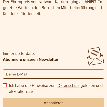
Der Ehrenpreis von Network-Karriere ging an ANiFiT für
gelebte Werte in den Bereichen Mitarbeiterführung und
Kundenzufriedenheit.
Immer up-to-date.
Abonniere unseren Newsletter
Ich habe die Hinweise zum
Datenschutz
gelesen und
akzeptiere sie.
Abonnieren