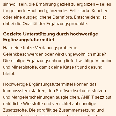
sinnvoll sein, die Ernährung gezielt zu ergänzen – sei es
für gesunde Haut und glänzendes Fell, starke Knochen
oder eine ausgeglichene Darmflora. Entscheidend ist
dabei die Qualität der Ergänzungsprodukte.
Gezielte Unterstützung durch hochwertige
Ergänzungsfuttermittel
Hat deine Katze Verdauungsprobleme,
Gelenkbeschwerden oder wirkt ungewöhnlich müde?
Die richtige Ergänzungsnahrung liefert wichtige Vitamine
und Mineralstoffe, damit deine Katze fit und gesund
bleibt.
Hochwertige Ergänzungsfuttermittel können das
Immunsystem stärken, den Stoffwechsel unterstützen
und Mangelerscheinungen ausgleichen. ANiFiT setzt auf
natürliche Wirkstoffe und verzichtet auf unnötige
Zusatzstoffe. Die sorgfältige Zusammensetzung und