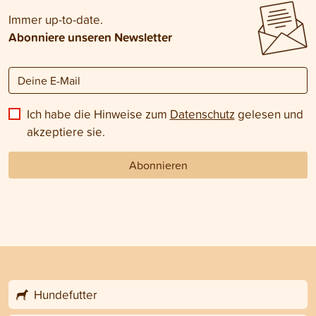
Immer up-to-date.
Abonniere unseren Newsletter
Ich habe die Hinweise zum
Datenschutz
gelesen und
akzeptiere sie.
Abonnieren
Hundefutter