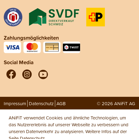
Zahlungsmöglichkeiten
Social Media
Impressum
Datenschutz
AGB
© 2026 ANiFiT AG
ANiFiT verwendet Cookies und ähnliche Technologien, um
das Nutzererlebnis auf unserer Webseite zu verbessern und
unseren Datenverkehr zu analysieren. Weitere Infos auf der
Seite
Datenschutz
.