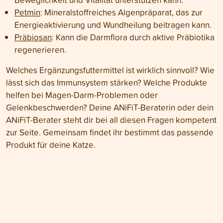
Petmin
: Mineralstoffreiches Algenpräparat, das zur
Energieaktivierung und Wundheilung beitragen kann.
Präbiosan
: Kann die Darmflora durch aktive Präbiotika
regenerieren.
Welches Ergänzungsfuttermittel ist wirklich sinnvoll? Wie
lässt sich das Immunsystem stärken? Welche Produkte
helfen bei Magen-Darm-Problemen oder
Gelenkbeschwerden? Deine ANiFiT-Beraterin oder dein
ANiFiT-Berater steht dir bei all diesen Fragen kompetent
zur Seite. Gemeinsam findet ihr bestimmt das passende
Produkt für deine Katze.