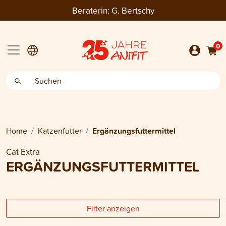
Beraterin:
G. Bertschy
0
Home
Katzenfutter
Ergänzungsfuttermittel
Cat Extra
ERGÄNZUNGSFUTTERMITTEL
Filter anzeigen